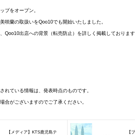
ョップをオープン。
美咲蘭の取扱いをQoo10でも開始いたしました。
、Qoo10出店への背景（転売防止）を詳しく掲載しておりま
されている情報は、発表時点のものです。
場合がございますのでご了承ください。
【メディア】KTS鹿児島テ
【