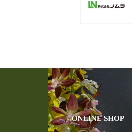
ONLINE SHOP