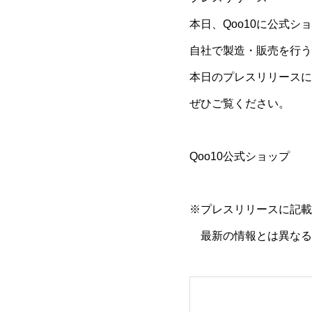
本日、Qoo10に公式シ
自社で製造・販売を行う
本日のプレスリリースに
ぜひご覧ください。
Qoo10公式ショップ
※プレスリリースに記載
最新の情報とは異なる