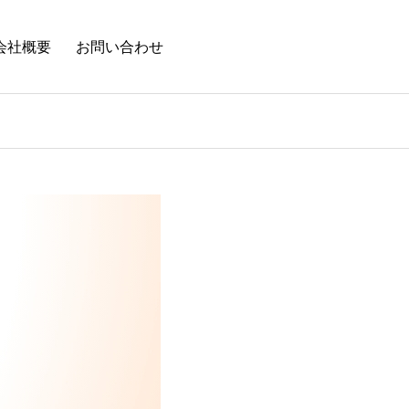
会社概要
お問い合わせ