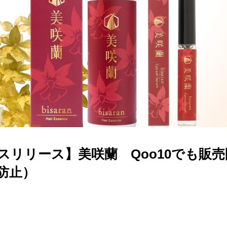
スリリース】美咲蘭 Qoo10でも販売
防止）