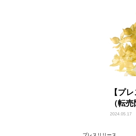
【プレ
（転売
2024.05.17
プレスリリース