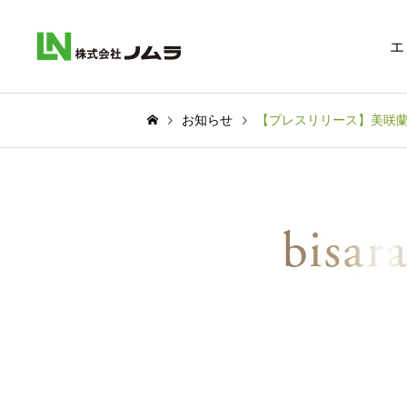
エ
お知らせ
【プレスリリース】美咲蘭