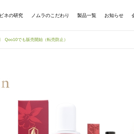
ビネの研究
ノムラのこだわり
製品一覧
お知らせ
 Qoo10でも販売開始（転売防止）