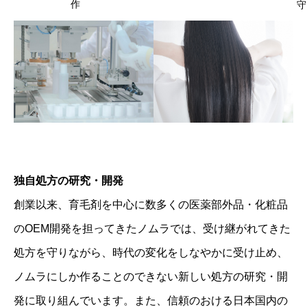
独自処方の研究・開発
創業以来、育毛剤を中心に数多くの医薬部外品・化粧品
のOEM開発を担ってきたノムラでは、受け継がれてきた
処方を守りながら、時代の変化をしなやかに受け止め、
ノムラにしか作ることのできない新しい処方の研究・開
発に取り組んでいます。また、信頼のおける日本国内の