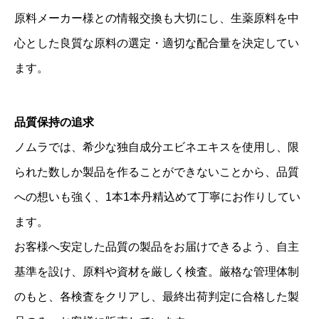
原料メーカー様との情報交換も大切にし、生薬原料を中
心とした良質な原料の選定・適切な配合量を決定してい
ます。
品質保持の追求
ノムラでは、希少な独自成分エビネエキスを使用し、限
られた数しか製品を作ることができないことから、品質
への想いも強く、1本1本丹精込めて丁寧にお作りしてい
ます。
お客様へ安定した品質の製品をお届けできるよう、自主
基準を設け、原料や資材を厳しく検査。厳格な管理体制
のもと、各検査をクリアし、最終出荷判定に合格した製