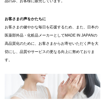
品のみ、お客様に販売しています。
お客さまの声をかたちに
お客さまの健やかな毎日を応援するため、また、日本の
医薬部外品・化粧品メーカーとしてMADE IN JAPANの
高品質化のために、お客さまからお寄せいただく声を大
切にし、品質やサービスの更なる向上に努めておりま
す。