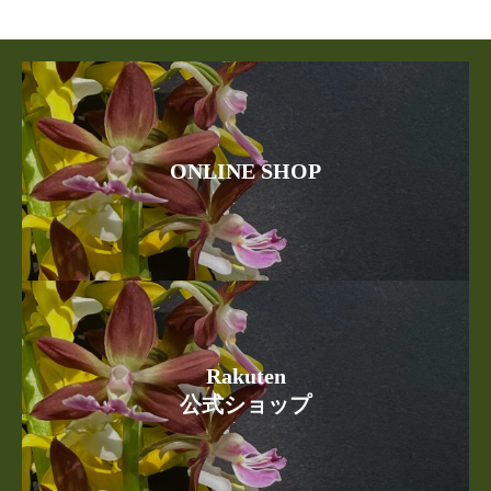
ONLINE SHOP
Rakuten
公式ショップ