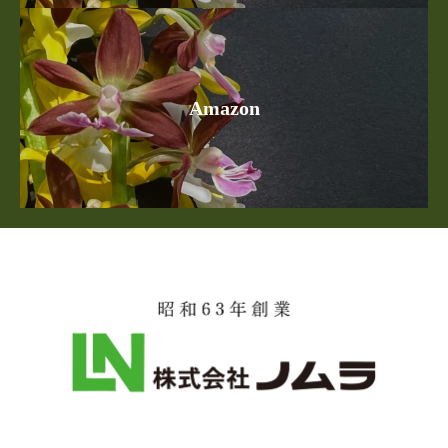
Amazon