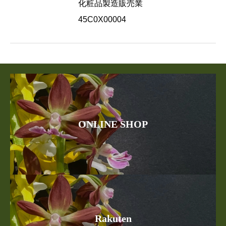
化粧品製造販売業
45C0X00004
ONLINE SHOP
Rakuten