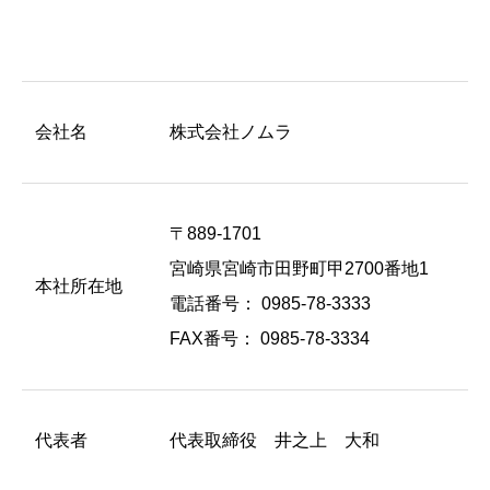
会社名
株式会社ノムラ
〒889-1701
宮崎県宮崎市田野町甲2700番地1
本社所在地
電話番号： 0985-78-3333
FAX番号： 0985-78-3334
代表者
代表取締役 井之上 大和