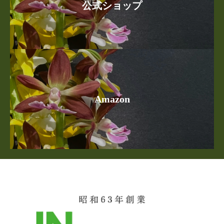
公式ショップ
Amazon